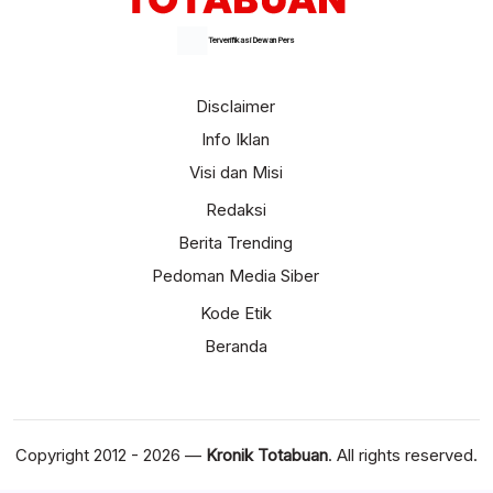
Terverifikasi Dewan Pers
Disclaimer
Info Iklan
Visi dan Misi
Redaksi
Berita Trending
Pedoman Media Siber
Kode Etik
Beranda
Copyright 2012 - 2026 —
Kronik Totabuan
. All rights reserved.