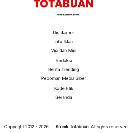
Terverifikasi Dewan Pers
Disclaimer
Info Iklan
Visi dan Misi
Redaksi
Berita Trending
Pedoman Media Siber
Kode Etik
Beranda
Copyright 2012 - 2026 —
Kronik Totabuan
. All rights reserved.