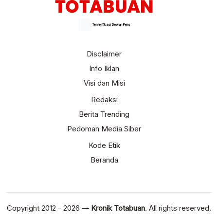
Terverifikasi Dewan Pers
Disclaimer
Info Iklan
Visi dan Misi
Redaksi
Berita Trending
Pedoman Media Siber
Kode Etik
Beranda
Copyright 2012 - 2026 —
Kronik Totabuan
. All rights reserved.