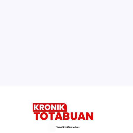
Terverifikasi Dewan Pers