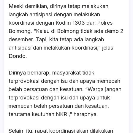
Meski demikian, dirinya tetap melakukan
langkah antisipasi dengan melakukan
koordinasi dengan Kodim 1303 dan Polres
Bolmong. “Kalau di Bolmong tidak ada demo 2
desember. Tapi, kita tetap ada langkah
antisipasi dan melakukan koordinasi,” jelas
Dondo.
Dirinya berharap, masyarakat tidak
terprovokasi dengan isu dan upaya memecah
belah persatuan dan kesatuan. “Warga jangan
terprovokasi dengan isu dan upaya untuk
memecah belah persatuan dan kesatuan,
terutama keutuhan NKRI,” harapnya.
Selain
itu, rapat koordinasi akan dilakukan