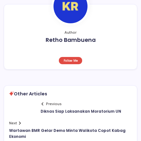
Author
Retho Bambuena
Follow Me
Other Articles
Previous
Diknas Siap Laksanakan Moratorium UN
Next
Wartawan BMR Gelar Demo Minta Walikota Copot Kabag
Ekonomi