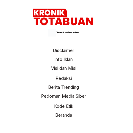
Terverifikasi Dewan Pers
Disclaimer
Info Iklan
Visi dan Misi
Redaksi
Berita Trending
Pedoman Media Siber
Kode Etik
Beranda