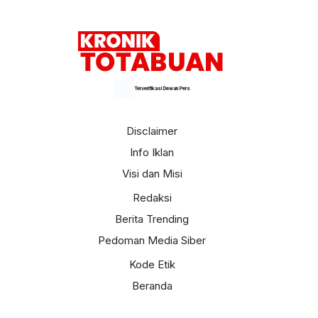
Terverifikasi Dewan Pers
Disclaimer
Info Iklan
Visi dan Misi
Redaksi
Berita Trending
Pedoman Media Siber
Kode Etik
Beranda