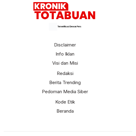
Terverifikasi Dewan Pers
Disclaimer
Info Iklan
Visi dan Misi
Redaksi
Berita Trending
Pedoman Media Siber
Kode Etik
Beranda