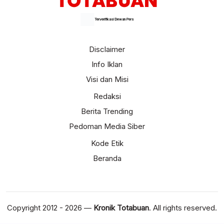
Terverifikasi Dewan Pers
Disclaimer
Info Iklan
Visi dan Misi
Redaksi
Berita Trending
Pedoman Media Siber
Kode Etik
Beranda
Copyright 2012 - 2026 —
Kronik Totabuan
. All rights reserved.