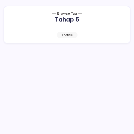
Browse Tag
Tahap 5
1 Article