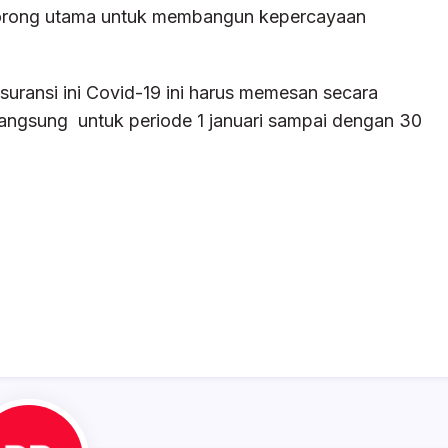
ndorong utama untuk membangun kepercayaan
ansi ini Covid-19 ini harus memesan secara
 langsung untuk periode 1 januari sampai dengan 30