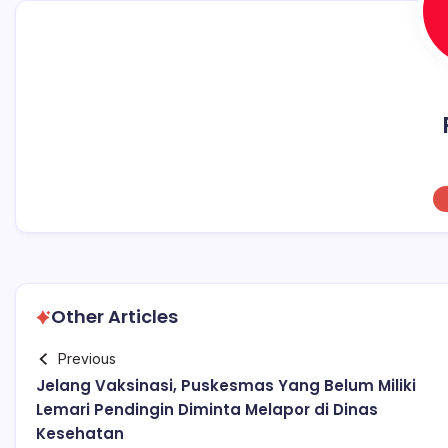
Other Articles
Previous
Jelang Vaksinasi, Puskesmas Yang Belum Miliki
Lemari Pendingin Diminta Melapor di Dinas
Kesehatan