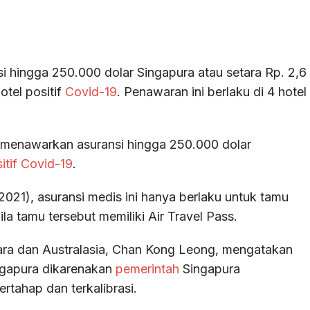
 hingga 250.000 dolar Singapura atau setara Rp. 2,6
otel positif
Covid-19
. Penawaran ini berlaku di 4 hotel
a menawarkan asuransi hingga 250.000 dolar
itif Covid-19
.
2021), asuransi medis ini hanya berlaku untuk tamu
la tamu tersebut memiliki Air Travel Pass.
ara dan Australasia, Chan Kong Leong, mengatakan
Singapura dikarenakan
pemerintah
Singapura
tahap dan terkalibrasi.