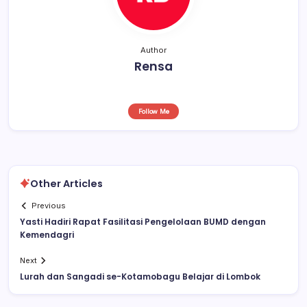
Author
Rensa
Follow Me
Other Articles
Previous
Yasti Hadiri Rapat Fasilitasi Pengelolaan BUMD dengan
Kemendagri
Next
Lurah dan Sangadi se-Kotamobagu Belajar di Lombok