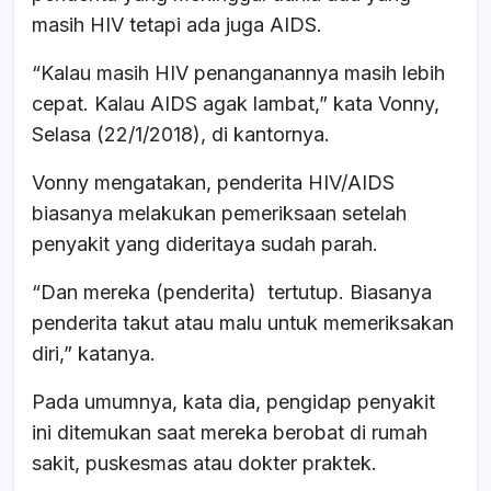
masih HIV tetapi ada juga AIDS.
“Kalau masih HIV penanganannya masih lebih
cepat. Kalau AIDS agak lambat,” kata Vonny,
Selasa (22/1/2018), di kantornya.
Vonny mengatakan, penderita HIV/AIDS
biasanya melakukan pemeriksaan setelah
penyakit yang dideritaya sudah parah.
“Dan mereka (penderita) tertutup. Biasanya
penderita takut atau malu untuk memeriksakan
diri,” katanya.
Pada umumnya, kata dia, pengidap penyakit
ini ditemukan saat mereka berobat di rumah
sakit, puskesmas atau dokter praktek.