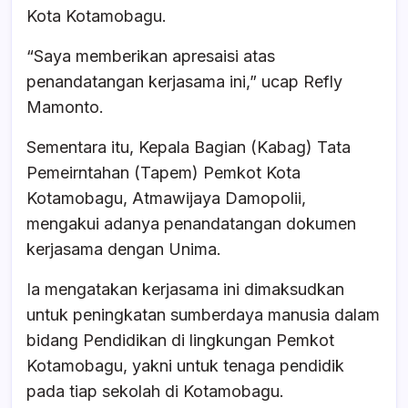
Kota Kotamobagu.
“Saya memberikan apresaisi atas
penandatangan kerjasama ini,” ucap Refly
Mamonto.
Sementara itu, Kepala Bagian (Kabag) Tata
Pemeirntahan (Tapem) Pemkot Kota
Kotamobagu, Atmawijaya Damopolii,
mengakui adanya penandatangan dokumen
kerjasama dengan Unima.
Ia mengatakan kerjasama ini dimaksudkan
untuk peningkatan sumberdaya manusia dalam
bidang Pendidikan di lingkungan Pemkot
Kotamobagu, yakni untuk tenaga pendidik
pada tiap sekolah di Kotamobagu.