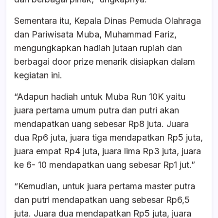
Sementara itu, Kepala Dinas Pemuda Olahraga
dan Pariwisata Muba, Muhammad Fariz,
mengungkapkan hadiah jutaan rupiah dan
berbagai door prize menarik disiapkan dalam
kegiatan ini.
“Adapun hadiah untuk Muba Run 10K yaitu
juara pertama umum putra dan putri akan
mendapatkan uang sebesar Rp8 juta. Juara
dua Rp6 juta, juara tiga mendapatkan Rp5 juta,
juara empat Rp4 juta, juara lima Rp3 juta, juara
ke 6- 10 mendapatkan uang sebesar Rp1 jut.”
“Kemudian, untuk juara pertama master putra
dan putri mendapatkan uang sebesar Rp6,5
juta. Juara dua mendapatkan Rp5 juta, juara