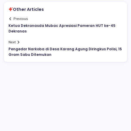
Other Articles
Previous
Ketua Dekranasda Mubac Apresiasi Pameran HUT ke-45
Dekranas
Next
Pengedar Narkoba di Desa Karang Agung Diringkus Polisi, 15
Gram Sabu Ditemukan