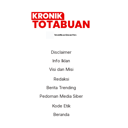
Terverifikasi Dewan Pers
Disclaimer
Info Iklan
Visi dan Misi
Redaksi
Berita Trending
Pedoman Media Siber
Kode Etik
Beranda