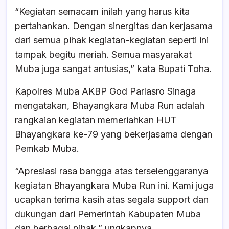
“Kegiatan semacam inilah yang harus kita
pertahankan. Dengan sinergitas dan kerjasama
dari semua pihak kegiatan-kegiatan seperti ini
tampak begitu meriah. Semua masyarakat
Muba juga sangat antusias,” kata Bupati Toha.
Kapolres Muba AKBP God Parlasro Sinaga
mengatakan, Bhayangkara Muba Run adalah
rangkaian kegiatan memeriahkan HUT
Bhayangkara ke-79 yang bekerjasama dengan
Pemkab Muba.
“Apresiasi rasa bangga atas terselenggaranya
kegiatan Bhayangkara Muba Run ini. Kami juga
ucapkan terima kasih atas segala support dan
dukungan dari Pemerintah Kabupaten Muba
dan berbagai pihak,” ungkapnya.