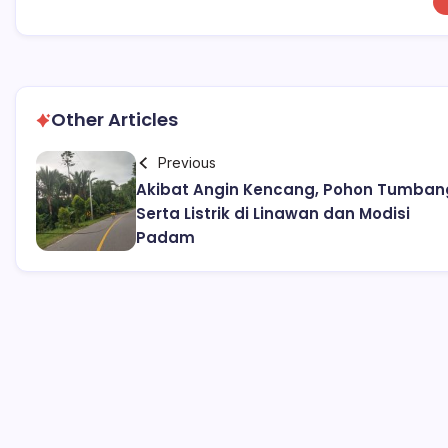
Other Articles
Previous
Akibat Angin Kencang, Pohon Tumban
Serta Listrik di Linawan dan Modisi
Padam