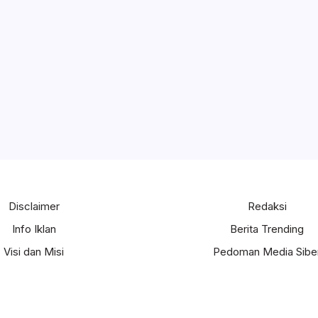
Disclaimer
Redaksi
Info Iklan
Berita Trending
Visi dan Misi
Pedoman Media Sibe