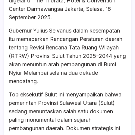
digelar di The Tribrata, Hotel & Convention
Center Darmawangsa Jakarta, Selasa, 16
September 2025.
Gubernur Yulius Selvanus dalam kesempatan
itu memaparkan Rancangan Peraturan daerah
tentang Revisi Rencana Tata Ruang Wilayah
(RTRW) Provinsi Sulut Tahun 2025–2044 yang
akan menuntun arah pembangunan di Bumi
Nyiur Melambai selama dua dekade
mendatang.
Top eksekutif Sulut ini menyampaikan bahwa
pemerintah Provinsi Sulawesi Utara (Sulut)
sedang menuntaskan salah satu dokumen
paling monumental dalam sejarah
pembangunan daerah. Dokumen strategis ini