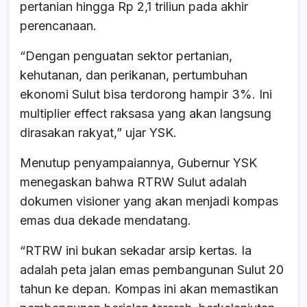
pertanian hingga Rp 2,1 triliun pada akhir
perencanaan.
“Dengan penguatan sektor pertanian,
kehutanan, dan perikanan, pertumbuhan
ekonomi Sulut bisa terdorong hampir 3%. Ini
multiplier effect raksasa yang akan langsung
dirasakan rakyat,” ujar YSK.
Menutup penyampaiannya, Gubernur YSK
menegaskan bahwa RTRW Sulut adalah
dokumen visioner yang akan menjadi kompas
emas dua dekade mendatang.
“RTRW ini bukan sekadar arsip kertas. Ia
adalah peta jalan emas pembangunan Sulut 20
tahun ke depan. Kompas ini akan memastikan