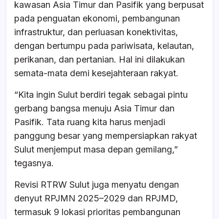
kawasan Asia Timur dan Pasifik yang berpusat
pada penguatan ekonomi, pembangunan
infrastruktur, dan perluasan konektivitas,
dengan bertumpu pada pariwisata, kelautan,
perikanan, dan pertanian. Hal ini dilakukan
semata-mata demi kesejahteraan rakyat.
“Kita ingin Sulut berdiri tegak sebagai pintu
gerbang bangsa menuju Asia Timur dan
Pasifik. Tata ruang kita harus menjadi
panggung besar yang mempersiapkan rakyat
Sulut menjemput masa depan gemilang,”
tegasnya.
Revisi RTRW Sulut juga menyatu dengan
denyut RPJMN 2025–2029 dan RPJMD,
termasuk 9 lokasi prioritas pembangunan