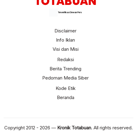
Terverifikasi Dewan Pers
Disclaimer
Info Iklan
Visi dan Misi
Redaksi
Berita Trending
Pedoman Media Siber
Kode Etik
Beranda
Copyright 2012 - 2026 —
Kronik Totabuan
. All rights reserved.