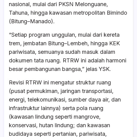
nasional, mulai dari PKSN Melonguane,
Tahuna, hingga kawasan metropolitan Bimindo
(Bitung–Manado).
“Setiap program unggulan, mulai dari kereta
trem, jembatan Bitung–Lembeh, hingga KEK
pariwisata, semuanya sudah masuk dalam
dokumen tata ruang. RTRW ini adalah harmoni
besar pembangunan bangsa,” jelas YSK.
Revisi RTRW ini mengatur struktur ruang
(pusat permukiman, jaringan transportasi,
energi, telekomunikasi, sumber daya air, dan
infrastruktur lainnya) serta pola ruang
(kawasan lindung seperti mangrove,
konservasi, hutan lindung; dan kawasan
budidaya seperti pertanian, pariwisata,