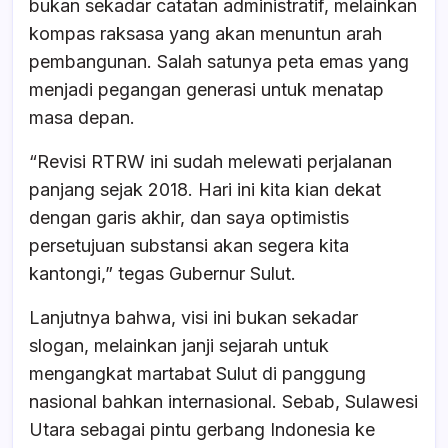
bukan sekadar catatan administratif, melainkan
kompas raksasa yang akan menuntun arah
pembangunan. Salah satunya peta emas yang
menjadi pegangan generasi untuk menatap
masa depan.
“Revisi RTRW ini sudah melewati perjalanan
panjang sejak 2018. Hari ini kita kian dekat
dengan garis akhir, dan saya optimistis
persetujuan substansi akan segera kita
kantongi,” tegas Gubernur Sulut.
Lanjutnya bahwa, visi ini bukan sekadar
slogan, melainkan janji sejarah untuk
mengangkat martabat Sulut di panggung
nasional bahkan internasional. Sebab, Sulawesi
Utara sebagai pintu gerbang Indonesia ke