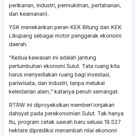
perikanan, industri, permukiman, pertahanan,
dan keamanan).
YSK menekankan peran KEK Bitung dan KEK
Likupang sebagai motor penggerak ekonomi
daerah.
“Kedua kawasan ini adalah jantung
pertumbuhan ekonomi Sulut. Tata ruang kita
harus menyediakan ruang bagi investasi,
pariwisata, dan industri, tanpa melukai
kelestarian alam,” katanya penuh semangat.
RTRW ini diproyeksikan memberi lonjakan
dahsyat pada perekonomian Sulut. Tak hanya
itu, program cetak sawah baru seluas 19.527
hektare diprediksi menambah nilai ekonomi