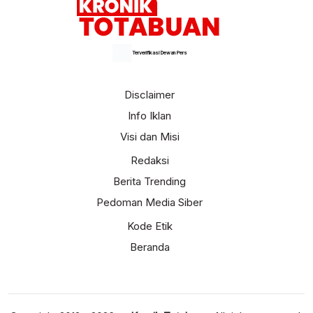
Terverifikasi Dewan Pers
Disclaimer
Info Iklan
Visi dan Misi
Redaksi
Berita Trending
Pedoman Media Siber
Kode Etik
Beranda