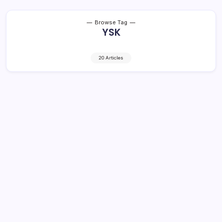
Browse Tag
YSK
20 Articles