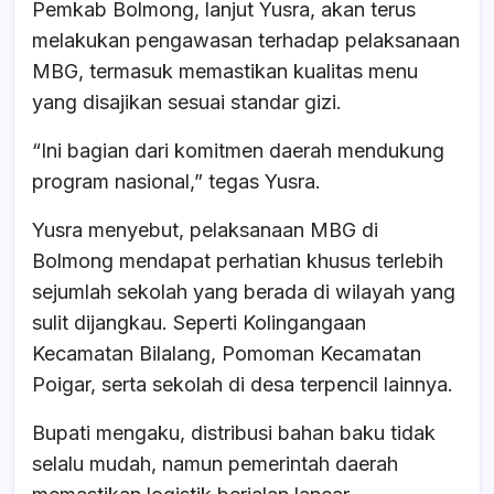
Pemkab Bolmong, lanjut Yusra, akan terus
melakukan pengawasan terhadap pelaksanaan
MBG, termasuk memastikan kualitas menu
yang disajikan sesuai standar gizi.
“Ini bagian dari komitmen daerah mendukung
program nasional,” tegas Yusra.
Yusra menyebut, pelaksanaan MBG di
Bolmong mendapat perhatian khusus terlebih
sejumlah sekolah yang berada di wilayah yang
sulit dijangkau. Seperti Kolingangaan
Kecamatan Bilalang, Pomoman Kecamatan
Poigar, serta sekolah di desa terpencil lainnya.
Bupati mengaku, distribusi bahan baku tidak
selalu mudah, namun pemerintah daerah