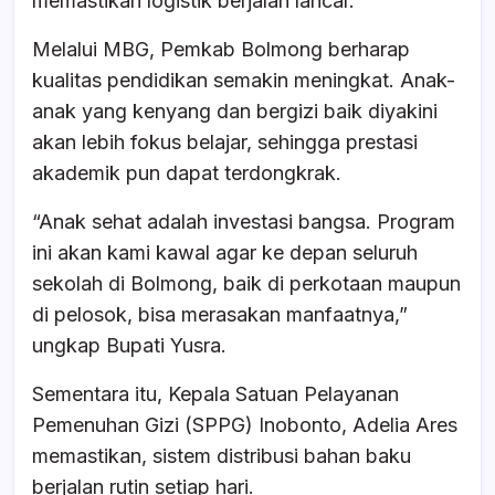
memastikan logistik berjalan lancar.
Melalui MBG, Pemkab Bolmong berharap
kualitas pendidikan semakin meningkat. Anak-
anak yang kenyang dan bergizi baik diyakini
akan lebih fokus belajar, sehingga prestasi
akademik pun dapat terdongkrak.
“Anak sehat adalah investasi bangsa. Program
ini akan kami kawal agar ke depan seluruh
sekolah di Bolmong, baik di perkotaan maupun
di pelosok, bisa merasakan manfaatnya,”
ungkap Bupati Yusra.
Sementara itu, Kepala Satuan Pelayanan
Pemenuhan Gizi (SPPG) Inobonto, Adelia Ares
memastikan, sistem distribusi bahan baku
berjalan rutin setiap hari.