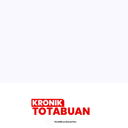
Terverifikasi Dewan Pers