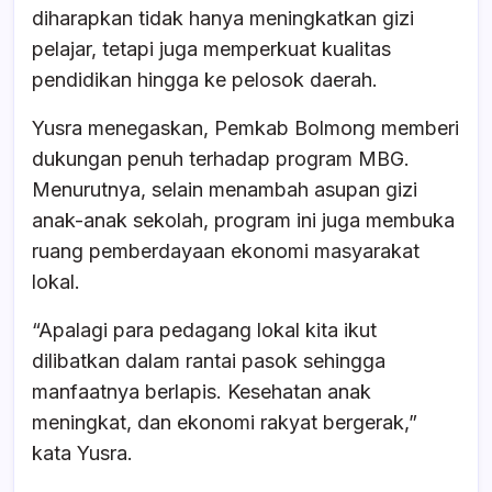
diharapkan tidak hanya meningkatkan gizi
pelajar, tetapi juga memperkuat kualitas
pendidikan hingga ke pelosok daerah.
Yusra menegaskan, Pemkab Bolmong memberi
dukungan penuh terhadap program MBG.
Menurutnya, selain menambah asupan gizi
anak-anak sekolah, program ini juga membuka
ruang pemberdayaan ekonomi masyarakat
lokal.
“Apalagi para pedagang lokal kita ikut
dilibatkan dalam rantai pasok sehingga
manfaatnya berlapis. Kesehatan anak
meningkat, dan ekonomi rakyat bergerak,”
kata Yusra.