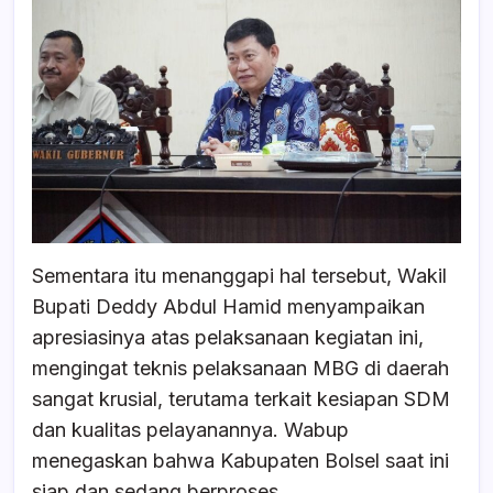
Sementara itu menanggapi hal tersebut, Wakil
Bupati Deddy Abdul Hamid menyampaikan
apresiasinya atas pelaksanaan kegiatan ini,
mengingat teknis pelaksanaan MBG di daerah
sangat krusial, terutama terkait kesiapan SDM
dan kualitas pelayanannya. Wabup
menegaskan bahwa Kabupaten Bolsel saat ini
siap dan sedang berproses.