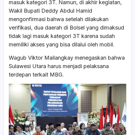
masuk kategori 3T. Namun, di akhir kegiatan,
Wakil Bupati Deddy Abdul Hamid
mengonfirmasi bahwa setelah dilakukan
verifikasi, dua daerah di Bolsel yang dimaksud
tidak lagi masuk kategori 3T karena sudah
memiliki akses yang bisa dilalui oleh mobil.
Wagub Viktor Mailangkay menegaskan bahwa
Sulawesi Utara harus menjadi pelaksana
terdepan terkait MBG.