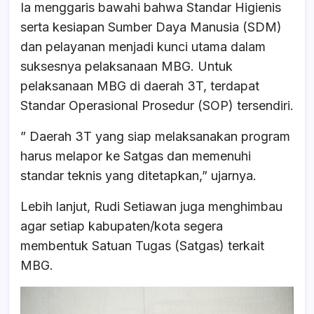
Ia menggaris bawahi bahwa Standar Higienis
serta kesiapan Sumber Daya Manusia (SDM)
dan pelayanan menjadi kunci utama dalam
suksesnya pelaksanaan MBG. Untuk
pelaksanaan MBG di daerah 3T, terdapat
Standar Operasional Prosedur (SOP) tersendiri.
” Daerah 3T yang siap melaksanakan program
harus melapor ke Satgas dan memenuhi
standar teknis yang ditetapkan,” ujarnya.
Lebih lanjut, Rudi Setiawan juga menghimbau
agar setiap kabupaten/kota segera
membentuk Satuan Tugas (Satgas) terkait
MBG.