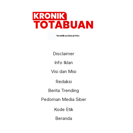
Terverifikasi Dewan Pers
Disclaimer
Info Iklan
Visi dan Misi
Redaksi
Berita Trending
Pedoman Media Siber
Kode Etik
Beranda