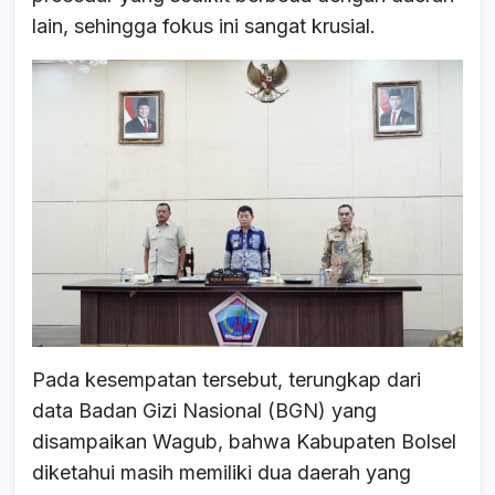
lain, sehingga fokus ini sangat krusial.
Pada kesempatan tersebut, terungkap dari
data Badan Gizi Nasional (BGN) yang
disampaikan Wagub, bahwa Kabupaten Bolsel
diketahui masih memiliki dua daerah yang