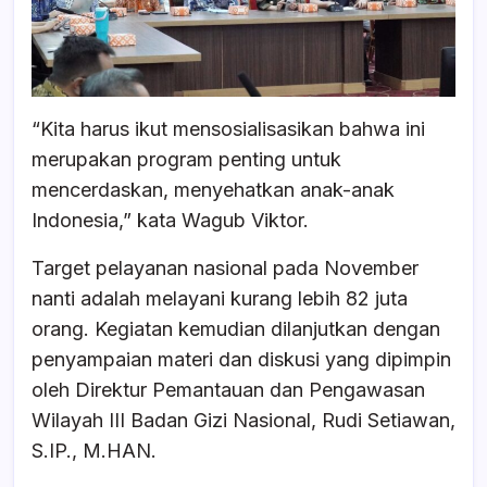
“Kita harus ikut mensosialisasikan bahwa ini
merupakan program penting untuk
mencerdaskan, menyehatkan anak-anak
Indonesia,” kata Wagub Viktor.
Target pelayanan nasional pada November
nanti adalah melayani kurang lebih 82 juta
orang. Kegiatan kemudian dilanjutkan dengan
penyampaian materi dan diskusi yang dipimpin
oleh Direktur Pemantauan dan Pengawasan
Wilayah III Badan Gizi Nasional, Rudi Setiawan,
S.IP., M.HAN.