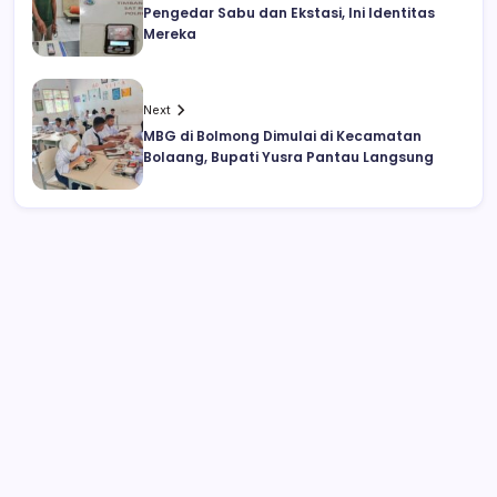
Pengedar Sabu dan Ekstasi, Ini Identitas
Mereka
Next
MBG di Bolmong Dimulai di Kecamatan
Bolaang, Bupati Yusra Pantau Langsung