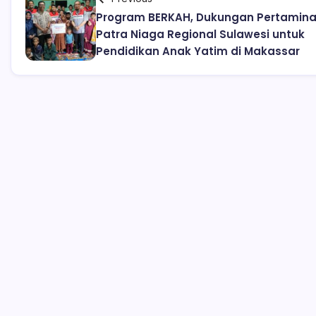
Program BERKAH, Dukungan Pertamin
Patra Niaga Regional Sulawesi untuk
Pendidikan Anak Yatim di Makassar