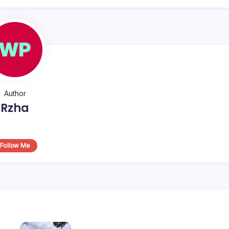
Author
Rzha
Follow Me