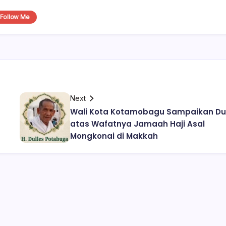
Follow Me
Next
Wali Kota Kotamobagu Sampaikan D
atas Wafatnya Jamaah Haji Asal
Mongkonai di Makkah