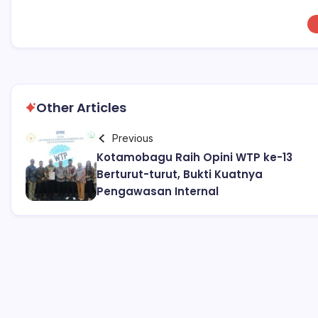
Other Articles
Previous
Kotamobagu Raih Opini WTP ke-13
Berturut-turut, Bukti Kuatnya
Pengawasan Internal