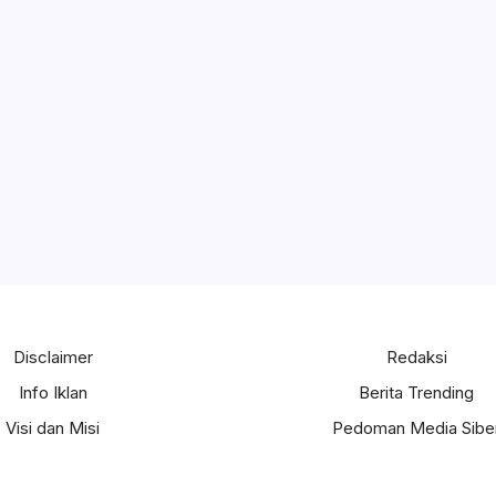
Disclaimer
Redaksi
Info Iklan
Berita Trending
Visi dan Misi
Pedoman Media Sibe