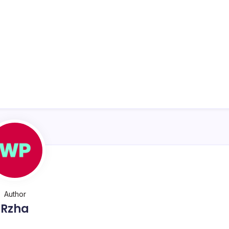
Author
Rzha