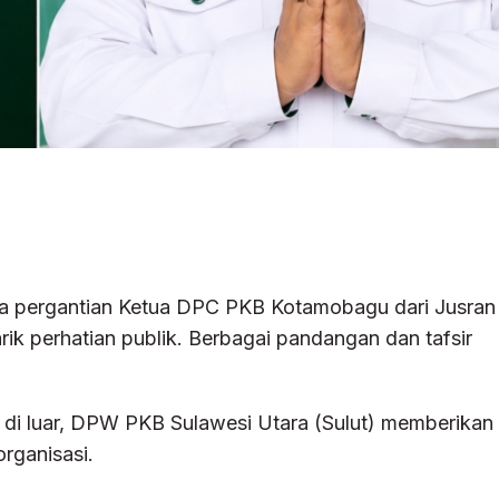
a pergantian Ketua DPC PKB Kotamobagu dari Jusran
 perhatian publik. Berbagai pandangan dan tafsir
di luar, DPW PKB Sulawesi Utara (Sulut) memberikan
organisasi.