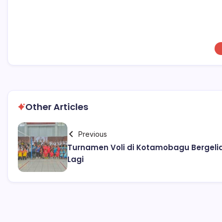
Other Articles
Previous
Turnamen Voli di Kotamobagu Bergeli
Lagi