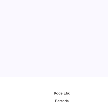
Kode Etik
Beranda