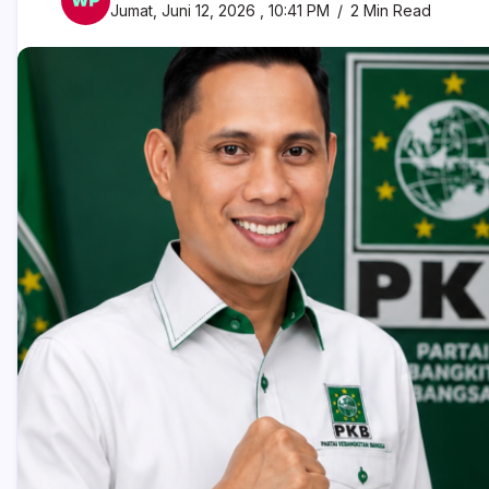
Jumat, Juni 12, 2026 , 10:41 PM
2 Min Read