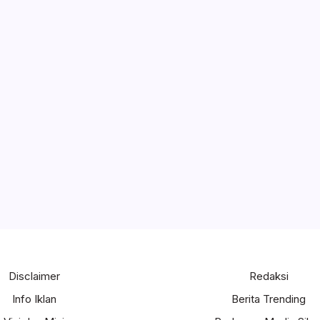
Disclaimer
Redaksi
Info Iklan
Berita Trending