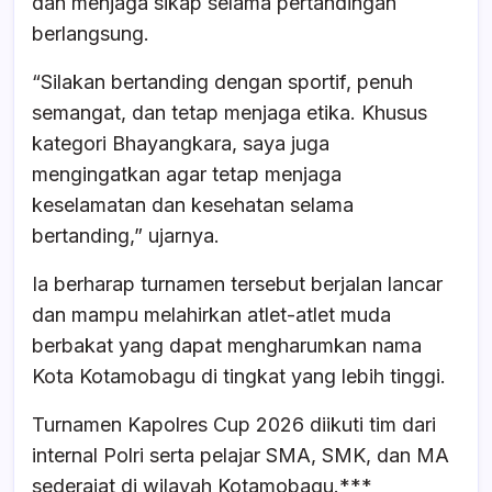
dan menjaga sikap selama pertandingan
berlangsung.
“Silakan bertanding dengan sportif, penuh
semangat, dan tetap menjaga etika. Khusus
kategori Bhayangkara, saya juga
mengingatkan agar tetap menjaga
keselamatan dan kesehatan selama
bertanding,” ujarnya.
Ia berharap turnamen tersebut berjalan lancar
dan mampu melahirkan atlet-atlet muda
berbakat yang dapat mengharumkan nama
Kota Kotamobagu di tingkat yang lebih tinggi.
Turnamen Kapolres Cup 2026 diikuti tim dari
internal Polri serta pelajar SMA, SMK, dan MA
sederajat di wilayah Kotamobagu.***