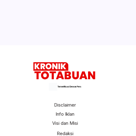
Terverifikasi Dewan Pers
Disclaimer
Info Iklan
Visi dan Misi
Redaksi