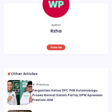
Author
Rzha
Follow Me
Other Articles
Previous
Pergantian Ketua DPC PKB Kotamobagu
Proses Normal Dalam Partai, DPW Apresiasi
Prestasi JDM