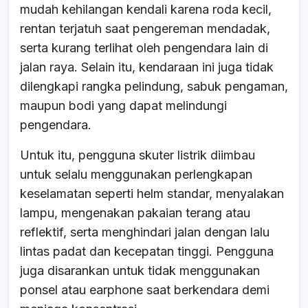
mudah kehilangan kendali karena roda kecil,
rentan terjatuh saat pengereman mendadak,
serta kurang terlihat oleh pengendara lain di
jalan raya. Selain itu, kendaraan ini juga tidak
dilengkapi rangka pelindung, sabuk pengaman,
maupun bodi yang dapat melindungi
pengendara.
Untuk itu, pengguna skuter listrik diimbau
untuk selalu menggunakan perlengkapan
keselamatan seperti helm standar, menyalakan
lampu, mengenakan pakaian terang atau
reflektif, serta menghindari jalan dengan lalu
lintas padat dan kecepatan tinggi. Pengguna
juga disarankan untuk tidak menggunakan
ponsel atau earphone saat berkendara demi