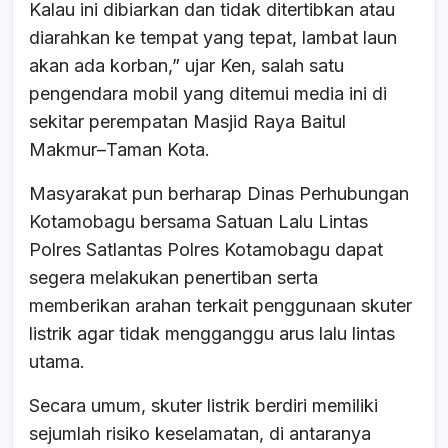
Kalau ini dibiarkan dan tidak ditertibkan atau
diarahkan ke tempat yang tepat, lambat laun
akan ada korban,” ujar Ken, salah satu
pengendara mobil yang ditemui media ini di
sekitar perempatan Masjid Raya Baitul
Makmur–Taman Kota.
Masyarakat pun berharap Dinas Perhubungan
Kotamobagu bersama Satuan Lalu Lintas
Polres Satlantas Polres Kotamobagu dapat
segera melakukan penertiban serta
memberikan arahan terkait penggunaan skuter
listrik agar tidak mengganggu arus lalu lintas
utama.
Secara umum, skuter listrik berdiri memiliki
sejumlah risiko keselamatan, di antaranya