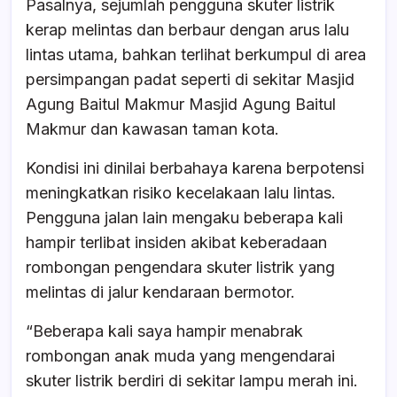
Pasalnya, sejumlah pengguna skuter listrik
kerap melintas dan berbaur dengan arus lalu
lintas utama, bahkan terlihat berkumpul di area
persimpangan padat seperti di sekitar Masjid
Agung Baitul Makmur Masjid Agung Baitul
Makmur dan kawasan taman kota.
Kondisi ini dinilai berbahaya karena berpotensi
meningkatkan risiko kecelakaan lalu lintas.
Pengguna jalan lain mengaku beberapa kali
hampir terlibat insiden akibat keberadaan
rombongan pengendara skuter listrik yang
melintas di jalur kendaraan bermotor.
“Beberapa kali saya hampir menabrak
rombongan anak muda yang mengendarai
skuter listrik berdiri di sekitar lampu merah ini.