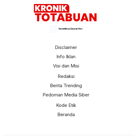
Terverifikasi Dewan Pers
Disclaimer
Info Iklan
Visi dan Misi
Redaksi
Berita Trending
Pedoman Media Siber
Kode Etik
Beranda