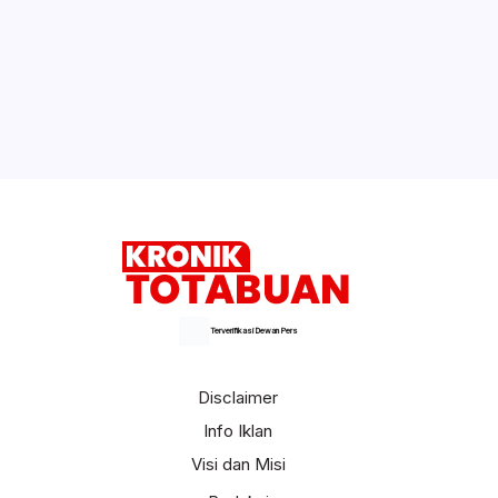
Terverifikasi Dewan Pers
Disclaimer
Info Iklan
Visi dan Misi