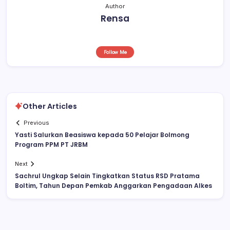
Author
Rensa
Follow Me
Other Articles
Previous
Yasti Salurkan Beasiswa kepada 50 Pelajar Bolmong
Program PPM PT JRBM
Next
Sachrul Ungkap Selain Tingkatkan Status RSD Pratama
Boltim, Tahun Depan Pemkab Anggarkan Pengadaan Alkes