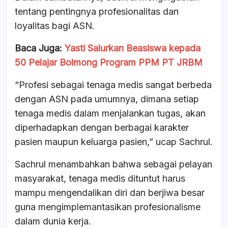
tentang pentingnya profesionalitas dan
loyalitas bagi ASN.
Baca Juga:
Yasti Salurkan Beasiswa kepada
50 Pelajar Bolmong Program PPM PT JRBM
“Profesi sebagai tenaga medis sangat berbeda
dengan ASN pada umumnya, dimana setiap
tenaga medis dalam menjalankan tugas, akan
diperhadapkan dengan berbagai karakter
pasien maupun keluarga pasien,” ucap Sachrul.
Sachrul menambahkan bahwa sebagai pelayan
masyarakat, tenaga medis dituntut harus
mampu mengendalikan diri dan berjiwa besar
guna mengimplemantasikan profesionalisme
dalam dunia kerja.