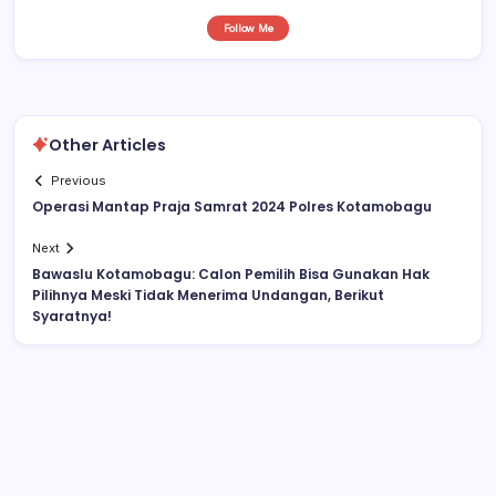
Follow Me
Other Articles
Previous
Operasi Mantap Praja Samrat 2024 Polres Kotamobagu
Next
Bawaslu Kotamobagu: Calon Pemilih Bisa Gunakan Hak
Pilihnya Meski Tidak Menerima Undangan, Berikut
Syaratnya!