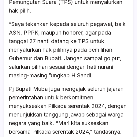
Pemungutan Suara (TPS) untuk menyalurkan
hak pilih.
“Saya tekankan kepada seluruh pegawai, baik
ASN, PPPK, maupun honorer, agar pada
tanggal 27 nanti datang ke TPS untuk
menyalurkan hak pilihnya pada pemilihan
Gubernur dan Bupati. Jangan sampai golput,
salurkan pilihan sesuai dengan hati nurani
masing-masing,”ungkap H Sandi.
Pj Bupati Muba juga mengajak seluruh jajaran
pemerintahan untuk berkomitmen
menyukseskan Pilkada serentak 2024, dengan
menunjukkan tanggung jawab sebagai warga
negara yang baik. “Mari kita sukseskan
bersama Pilkada serentak 2024,” tandasnya.