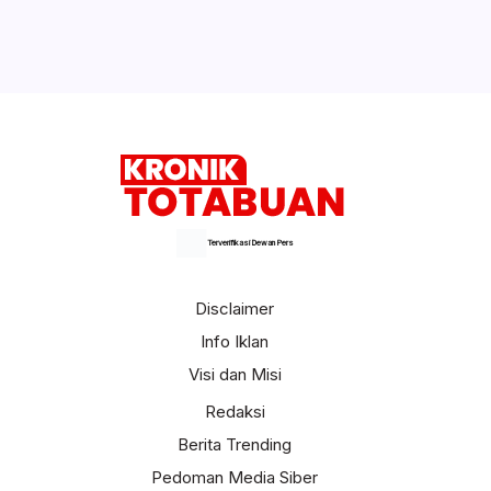
Terverifikasi Dewan Pers
Disclaimer
Info Iklan
Visi dan Misi
Redaksi
Berita Trending
Pedoman Media Siber