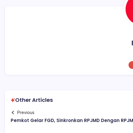
Other Articles
Previous
Pemkot Gelar FGD, Sinkronkan RPJMD Dengan RPJ