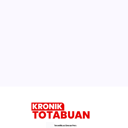
Terverifikasi Dewan Pers