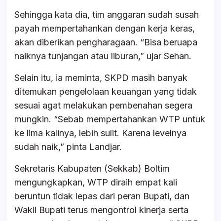
Sehingga kata dia, tim anggaran sudah susah
payah mempertahankan dengan kerja keras,
akan diberikan pengharagaan. “Bisa beruapa
naiknya tunjangan atau liburan,” ujar Sehan.
Selain itu, ia meminta, SKPD masih banyak
ditemukan pengelolaan keuangan yang tidak
sesuai agat melakukan pembenahan segera
mungkin. “Sebab mempertahankan WTP untuk
ke lima kalinya, lebih sulit. Karena levelnya
sudah naik,” pinta Landjar.
Sekretaris Kabupaten (Sekkab) Boltim
mengungkapkan, WTP diraih empat kali
beruntun tidak lepas dari peran Bupati, dan
Wakil Bupati terus mengontrol kinerja serta