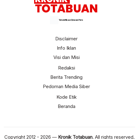
Terverifikasi Dewan Pers
Disclaimer
Info Iklan
Visi dan Misi
Redaksi
Berita Trending
Pedoman Media Siber
Kode Etik
Beranda
Copyright 2012 - 2026 —
Kronik Totabuan
. All rights reserved.