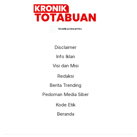
Terverifikasi Dewan Pers
Disclaimer
Info Iklan
Visi dan Misi
Redaksi
Berita Trending
Pedoman Media Siber
Kode Etik
Beranda