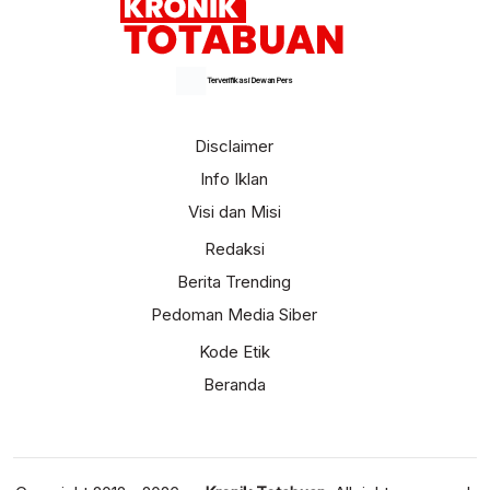
Terverifikasi Dewan Pers
Disclaimer
Info Iklan
Visi dan Misi
Redaksi
Berita Trending
Pedoman Media Siber
Kode Etik
Beranda