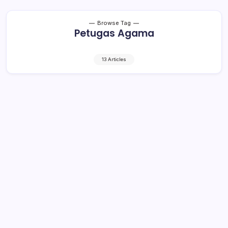
Browse Tag
Petugas Agama
13 Articles