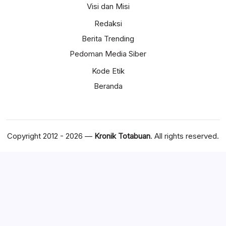
Visi dan Misi
Redaksi
Berita Trending
Pedoman Media Siber
Kode Etik
Beranda
Copyright 2012 - 2026 —
Kronik Totabuan
. All rights reserved.