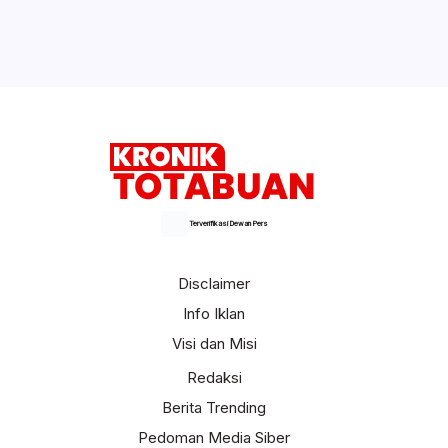
Terverifikasi Dewan Pers
Disclaimer
Info Iklan
Visi dan Misi
Redaksi
Berita Trending
Pedoman Media Siber