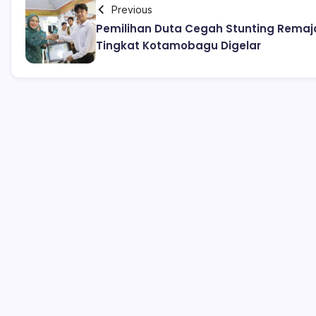
Previous
Pemilihan Duta Cegah Stunting Remaj
Tingkat Kotamobagu Digelar