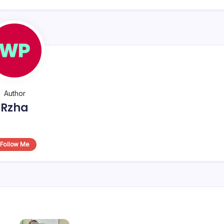
Author
Rzha
Follow Me