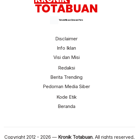
Terverifikasi Dewan Pers
Disclaimer
Info Iklan
Visi dan Misi
Redaksi
Berita Trending
Pedoman Media Siber
Kode Etik
Beranda
Copyright 2012 - 2026 —
Kronik Totabuan
. All rights reserved.