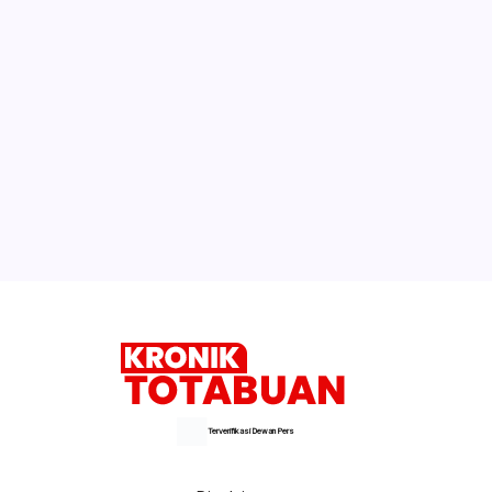
Terverifikasi Dewan Pers