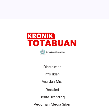
Terverifikasi Dewan Pers
Disclaimer
Info Iklan
Visi dan Misi
Redaksi
Berita Trending
Pedoman Media Siber