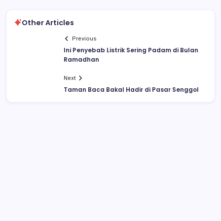
Other Articles
Previous
Ini Penyebab Listrik Sering Padam di Bulan
Ramadhan
Next
Taman Baca Bakal Hadir di Pasar Senggol