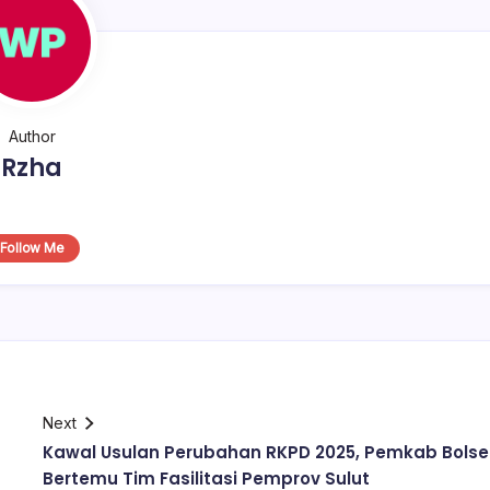
Author
Rzha
Follow Me
Next
Kawal Usulan Perubahan RKPD 2025, Pemkab Bolse
Bertemu Tim Fasilitasi Pemprov Sulut