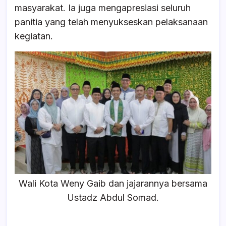
masyarakat. Ia juga mengapresiasi seluruh
panitia yang telah menyukseskan pelaksanaan
kegiatan.
Wali Kota Weny Gaib dan jajarannya bersama
Ustadz Abdul Somad.