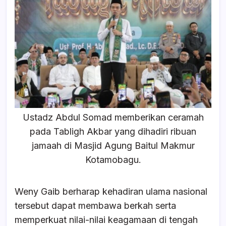
Ustadz Abdul Somad memberikan ceramah
pada Tabligh Akbar yang dihadiri ribuan
jamaah di Masjid Agung Baitul Makmur
Kotamobagu.
Weny Gaib berharap kehadiran ulama nasional
tersebut dapat membawa berkah serta
memperkuat nilai-nilai keagamaan di tengah