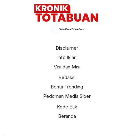
Terverifikasi Dewan Pers
Disclaimer
Info Iklan
Visi dan Misi
Redaksi
Berita Trending
Pedoman Media Siber
Kode Etik
Beranda