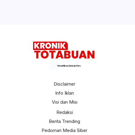
Terverifikasi Dewan Pers
Disclaimer
Info Iklan
Visi dan Misi
Redaksi
Berita Trending
Pedoman Media Siber