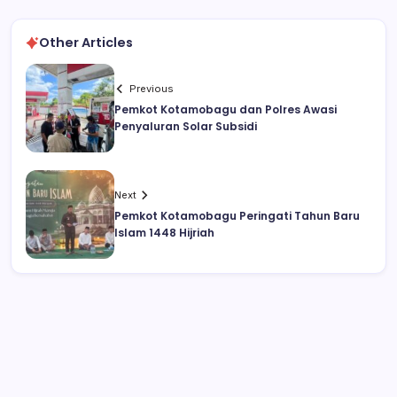
Other Articles
Previous
Pemkot Kotamobagu dan Polres Awasi
Penyaluran Solar Subsidi
Next
Pemkot Kotamobagu Peringati Tahun Baru
Islam 1448 Hijriah