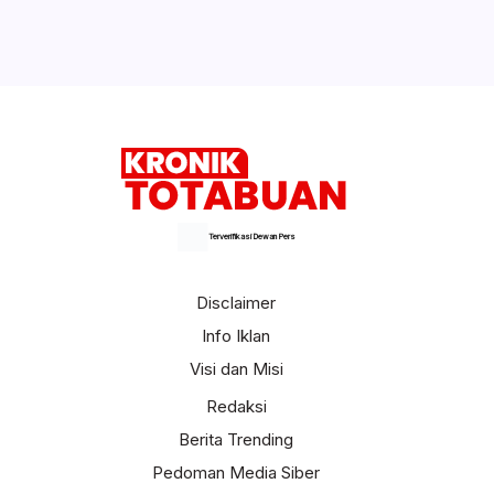
Terverifikasi Dewan Pers
Disclaimer
Info Iklan
Visi dan Misi
Redaksi
Berita Trending
Pedoman Media Siber