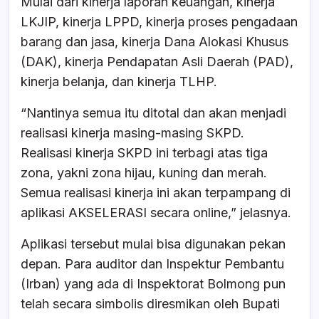
Mulai dari kinerja laporan keuangan, kinerja
LKJIP, kinerja LPPD, kinerja proses pengadaan
barang dan jasa, kinerja Dana Alokasi Khusus
(DAK), kinerja Pendapatan Asli Daerah (PAD),
kinerja belanja, dan kinerja TLHP.
“Nantinya semua itu ditotal dan akan menjadi
realisasi kinerja masing-masing SKPD.
Realisasi kinerja SKPD ini terbagi atas tiga
zona, yakni zona hijau, kuning dan merah.
Semua realisasi kinerja ini akan terpampang di
aplikasi AKSELERASI secara online,” jelasnya.
Aplikasi tersebut mulai bisa digunakan pekan
depan. Para auditor dan Inspektur Pembantu
(Irban) yang ada di Inspektorat Bolmong pun
telah secara simbolis diresmikan oleh Bupati