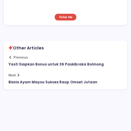
Follow Me
Other Articles
Previous
Yasti Siapkan Bonus untuk 36 Paskibraka Bolmong
Next
Bisnis Ayam Misyou Sukses Raup Omset Jutaan