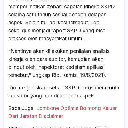
memperlihatkan zonasi capaian kinerja SKPD
selama satu tahun sesuai dengan delapan
aspek. Selain itu, aplikasi tersebut juga
sekaligus menjadi raport SKPD yang bisa
diakses oleh masyarakat umum.
“Nantinya akan dilakukan penilaian analisis
kinerja oleh para auditor, kemudian akan
diinput oleh Inspektorat kedalam aplikasi
tersebut,” ungkap Rio, Kamis (19/8/2021).
Rio menjelaskan, setiap SKPD harus memenuhi
indikator yang ada di delapan aspek.
Baca Juga:
Lombone Optimis Bolmong Keluar
Dari Jeratan Disclaimer