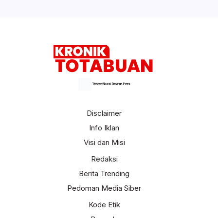
Selengkapnya
Terverifikasi Dewan Pers
Disclaimer
Info Iklan
Visi dan Misi
Redaksi
Berita Trending
Pedoman Media Siber
Kode Etik