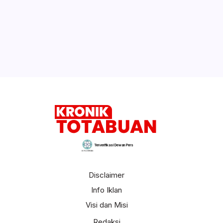
Terverifikasi Dewan Pers
Disclaimer
Info Iklan
Visi dan Misi
Redaksi