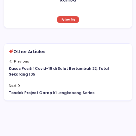
Follow Me
Other Articles
Previous
Kasus Positif Covid-19 di Sulut Bertambah 22, Total
Sekarang 105
Next
Tondok Project Garap Ki Lengkebong Series