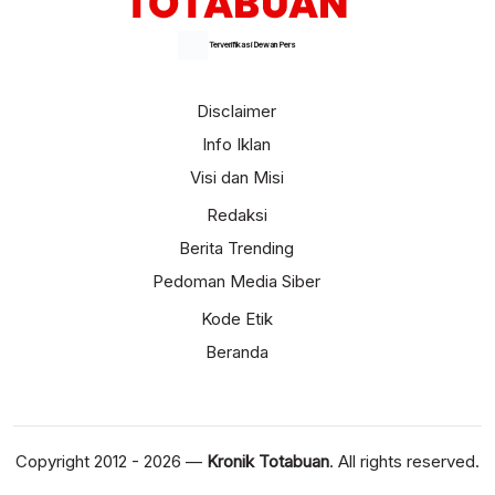
Terverifikasi Dewan Pers
Disclaimer
Info Iklan
Visi dan Misi
Redaksi
Berita Trending
Pedoman Media Siber
Kode Etik
Beranda
Copyright 2012 - 2026 —
Kronik Totabuan
. All rights reserved.