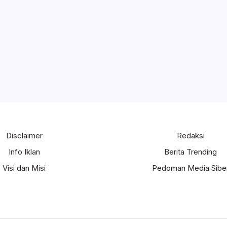
Disclaimer
Redaksi
Info Iklan
Berita Trending
Visi dan Misi
Pedoman Media Sibe