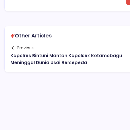
Other Articles
Previous
Kapolres Bintuni Mantan Kapolsek Kotamobagu
Meninggal Dunia Usai Bersepeda