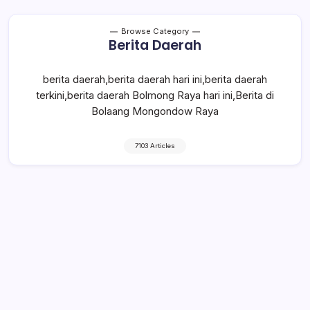
Browse Category
Berita Daerah
berita daerah,berita daerah hari ini,berita daerah
terkini,berita daerah Bolmong Raya hari ini,Berita di
Bolaang Mongondow Raya
7103 Articles