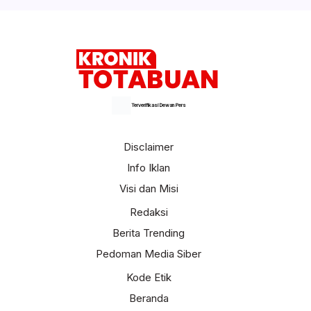
Selengkapnya
Terverifikasi Dewan Pers
Disclaimer
Info Iklan
Visi dan Misi
Redaksi
Berita Trending
Pedoman Media Siber
Kode Etik
Beranda