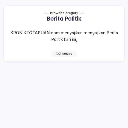
Browse Category
Berita Politik
KRONIKTOTABUAN.com menyajikan menyajikan Berita
Politik hari ini,
1301 Articles