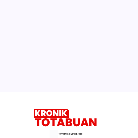
Terverifikasi Dewan Pers