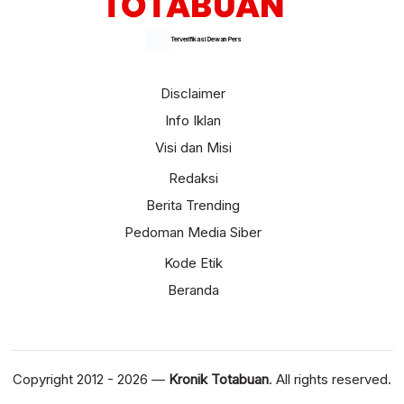
Terverifikasi Dewan Pers
Disclaimer
Info Iklan
Visi dan Misi
Redaksi
Berita Trending
Pedoman Media Siber
Kode Etik
Beranda
Copyright 2012 - 2026 —
Kronik Totabuan
. All rights reserved.