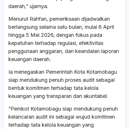
daerah,” ujarnya.
Menurut Rahfan, pemeriksaan dijadwalkan
berlangsung selama satu bulan, mulai 6 April
hingga 5 Mei 2026, dengan fokus pada
kepatuhan terhadap regulasi, efektivitas
penggunaan anggaran, dan keandalan laporan
keuangan daerah.
Ia menegaskan Pemerintah Kota Kotamobagu
siap mendukung penuh proses audit sebagai
bentuk komitmen terhadap tata kelola
keuangan yang transparan dan akuntabel.
“Pemkot Kotamobagu siap mendukung penuh
kelancaran audit ini sebagai wujud komitmen
terhadap tata kelola keuangan yang